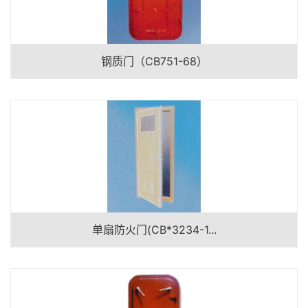
钢质门（CB751-68）
单扇防火门(CB*3234-1...