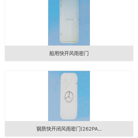
船用快开风雨密门
钢质快开闭风雨密门(262PA...