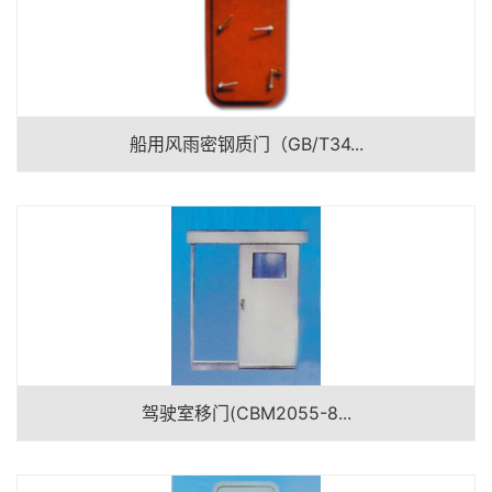
船用风雨密钢质门（GB/T34...
驾驶室移门(CBM2055-8...