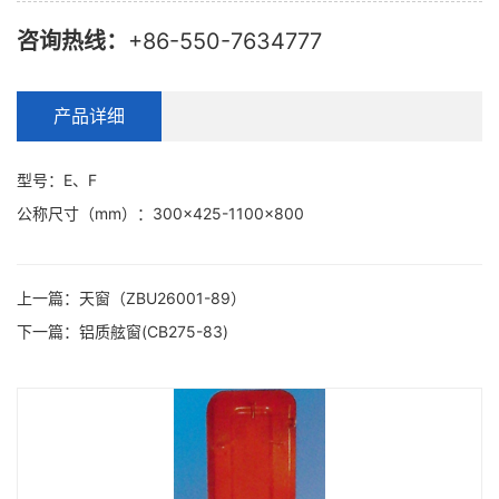
咨询热线：
+86-550-7634777
产品详细
型号：E、F
公称尺寸（mm）：300×425-1100×800
上一篇：
天窗（ZBU26001-89）
下一篇：
铝质舷窗(CB275-83)