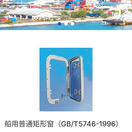
船用普通矩形窗（GB/T5746-1996）